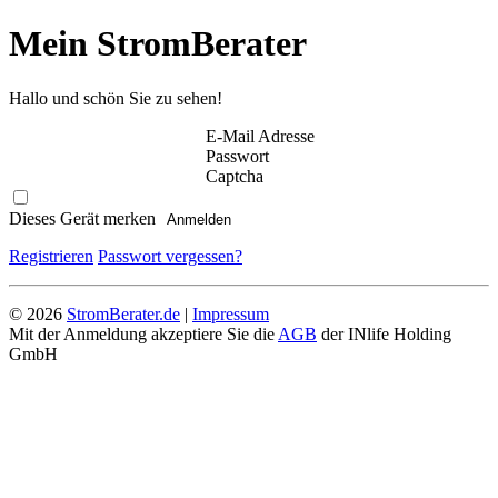
Mein
StromBerater
Hallo und schön Sie zu sehen!
E-Mail Adresse
Passwort
Captcha
Dieses Gerät merken
Anmelden
Registrieren
Passwort vergessen?
© 2026
StromBerater.de
|
Impressum
Mit der Anmeldung akzeptiere Sie die
AGB
der INlife Holding
GmbH